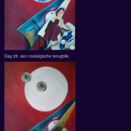
Dag 28. een nostalgische terugblik.