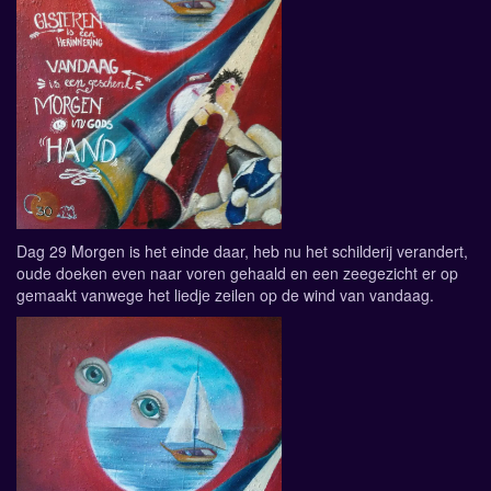
Dag 29 Morgen is het einde daar, heb nu het schilderij verandert,
oude doeken even naar voren gehaald en een zeegezicht er op
gemaakt vanwege het liedje zeilen op de wind van vandaag.