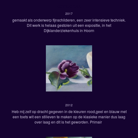
gemberpot
2017
gemaakt als onderwerp fijnschilderen, een zeer intensieve techniek.
Dit werk is helaas gestolen uit een expositie, in het
Dijklanderziekenhuis in Hoorn
Primair
2012
Heb mij zelf op dracht gegeven in de kleuren rood,geel en blauw met
een toets wit een stilleven te maken op de klasieke manier dus laag
over laag en dit is het geworden. Primair