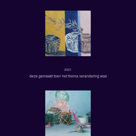
verandering
2021
deze gemaakt toen het thema verandering was