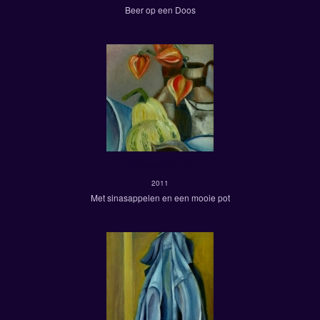
Beer op een Doos
Sinasappelen
2011
Met sinasappelen en een mooie pot