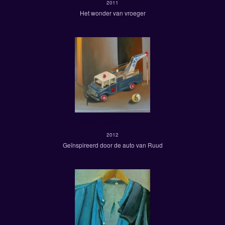
2011
Het wonder van vroeger
Blikken speelgoed
2012
Geïnspireerd door de auto van Ruud