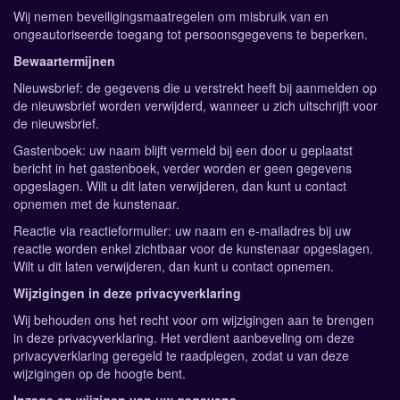
Wij nemen beveiligingsmaatregelen om misbruik van en
ongeautoriseerde toegang tot persoonsgegevens te beperken.
Bewaartermijnen
Nieuwsbrief: de gegevens die u verstrekt heeft bij aanmelden op
de nieuwsbrief worden verwijderd, wanneer u zich uitschrijft voor
de nieuwsbrief.
Gastenboek: uw naam blijft vermeld bij een door u geplaatst
bericht in het gastenboek, verder worden er geen gegevens
opgeslagen. Wilt u dit laten verwijderen, dan kunt u contact
opnemen met de kunstenaar.
Reactie via reactieformulier: uw naam en e-mailadres bij uw
reactie worden enkel zichtbaar voor de kunstenaar opgeslagen.
Wilt u dit laten verwijderen, dan kunt u contact opnemen.
Wijzigingen in deze privacyverklaring
Wij behouden ons het recht voor om wijzigingen aan te brengen
in deze privacyverklaring. Het verdient aanbeveling om deze
privacyverklaring geregeld te raadplegen, zodat u van deze
wijzigingen op de hoogte bent.