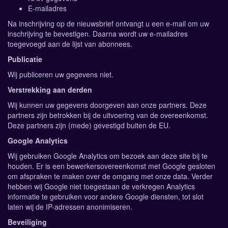
E-mailadres
Na inschrijving op de nieuwsbrief ontvangt u een e-mail om uw
inschrijving te bevestigen. Daarna wordt uw e-mailadres
toegevoegd aan de lijst van abonnees.
Publicatie
Wij publiceren uw gegevens niet.
Verstrekking aan derden
Wij kunnen uw gegevens doorgeven aan onze partners. Deze
partners zijn betrokken bij de uitvoering van de overeenkomst.
Deze partners zijn (mede) gevestigd buiten de EU.
Google Analytics
Wij gebruiken Google Analytics om bezoek aan deze site bij te
houden. Er is een bewerkersovereenkomst met Google gesloten
om afspraken te maken over de omgang met onze data. Verder
hebben wij Google niet toegestaan de verkregen Analytics
informatie te gebruiken voor andere Google diensten, tot slot
laten wij de IP-adressen anonimiseren.
Beveiliging