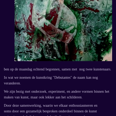
ben op de maandag ochtend begonnen, samen met nog twee kunstenaars.
In wat we noemen de kunstkring "Debutantes" de naam kan nog
veranderen.
We zijn bezig met onderzoek, experiment, en andere vormen binnen het
maken van kunst, maar ook lekker aan het schilderen.
Door deze samenwerking, waarin we elkaar enthousiasmeren en
soms door een gezamelijk besproken onderdeel binnen de kunst