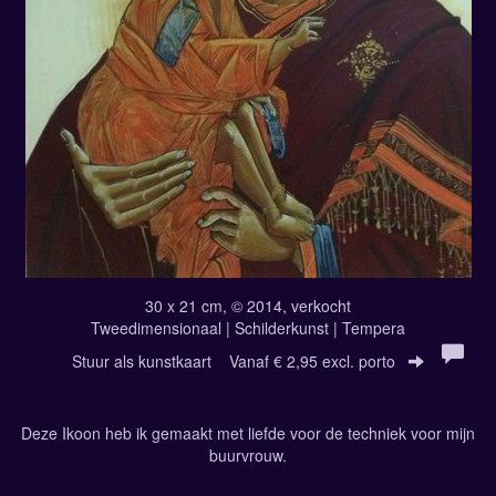
30 x 21 cm, © 2014, verkocht
Tweedimensionaal | Schilderkunst | Tempera
Stuur als kunstkaart
Vanaf € 2,95 excl. porto
Deze Ikoon heb ik gemaakt met liefde voor de techniek voor mijn
buurvrouw.