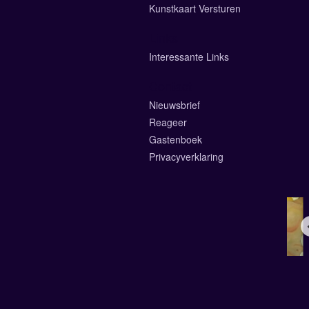
Kunstkaart Versturen
Links
Interessante Links
Contact
Nieuwsbrief
Reageer
Gastenboek
Privacyverklaring