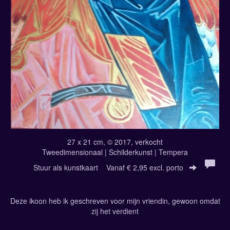
27 x 21 cm, © 2017, verkocht
Tweedimensionaal | Schilderkunst | Tempera
Stuur als kunstkaart
Vanaf € 2,95 excl. porto
Deze ikoon heb ik geschreven voor mijn vriendin, gewoon omdat
zij het verdient