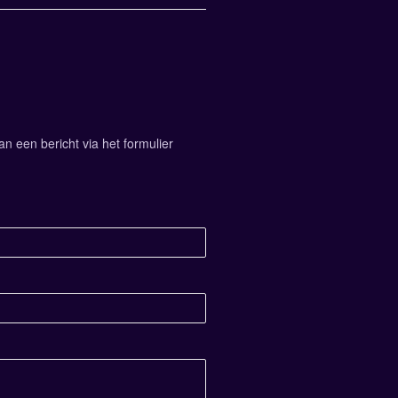
 een bericht via het formulier