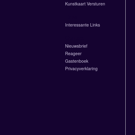
Kunstkaart Versturen
Links
Interessante Links
Contact
Nieuwsbrief
Reageer
Gastenboek
Privacyverklaring