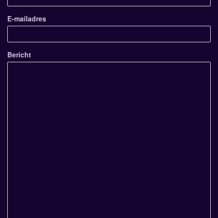
E-mailadres
Bericht