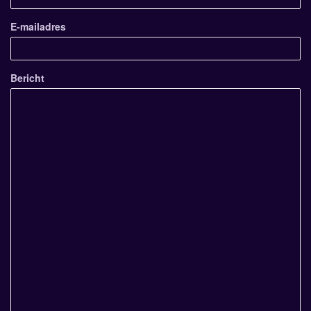
E-mailadres
Bericht