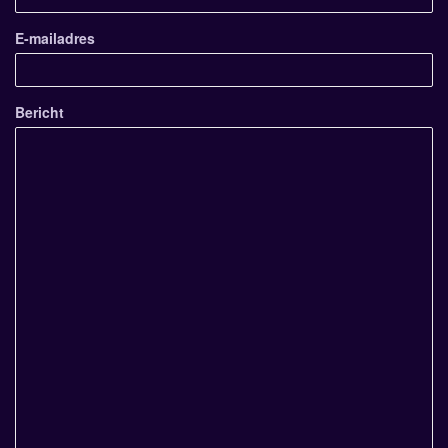
E-mailadres
Bericht