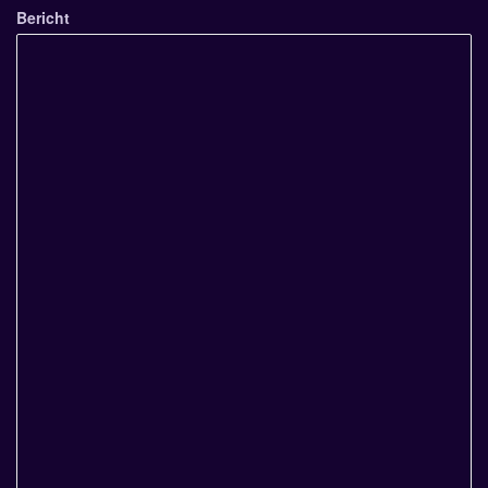
Bericht