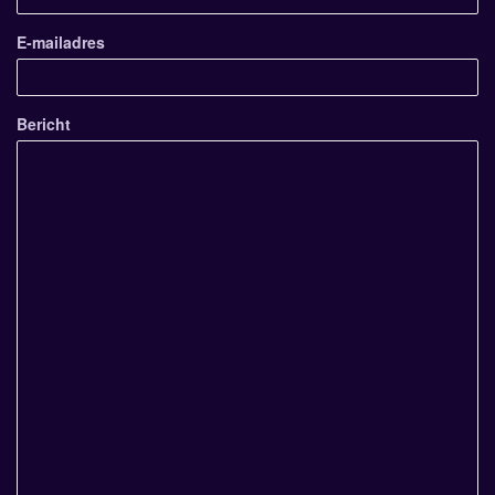
E-mailadres
Bericht