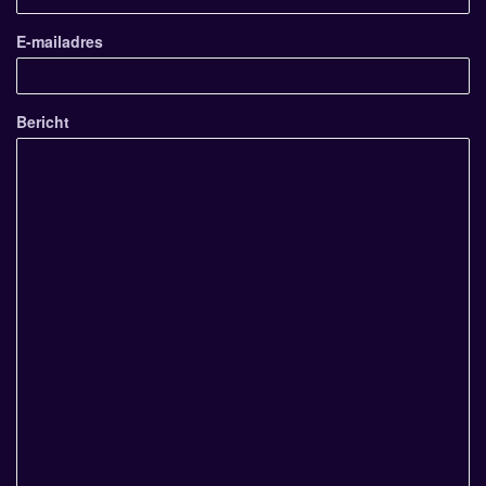
E-mailadres
Bericht