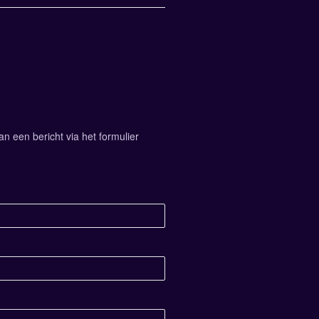
 een bericht via het formulier