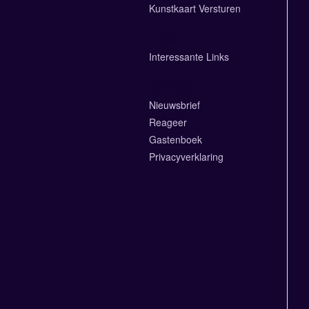
Kunstkaart Versturen
Links
Interessante Links
Contact
Nieuwsbrief
Reageer
Gastenboek
Privacyverklaring