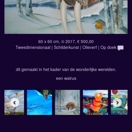
60 x 60 cm, © 2017, € 500,00
Tweedimensionaal | Schilderkunst | Olieverf | Op doek
dit gemaakt in het kader van de wonderlijke werelden.
een walrus