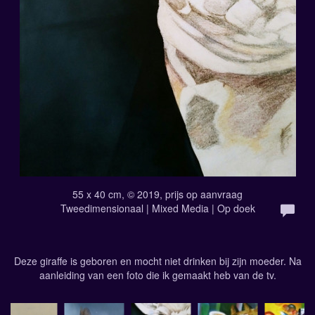
55 x 40 cm, © 2019, prijs op aanvraag
Tweedimensionaal | Mixed Media | Op doek
Deze giraffe is geboren en mocht niet drinken bij zijn moeder. Na
aanleiding van een foto die ik gemaakt heb van de tv.