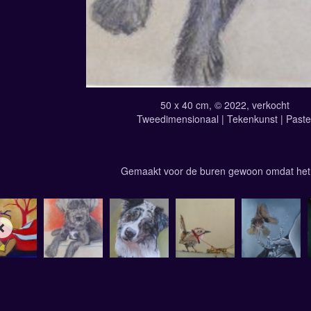
50 x 40 cm, © 2022, verkocht
Tweedimensionaal | Tekenkunst | Paste
Gemaakt voor de buren gewoon omdat het