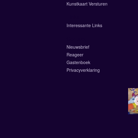
Kunstkaart Versturen
Links
Interessante Links
Contact
Nieuwsbrief
Reageer
Gastenboek
Privacyverklaring